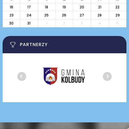
16
17
18
19
20
21
22
23
24
25
26
27
28
29
30
31
1
2
3
4
5
PARTNERZY