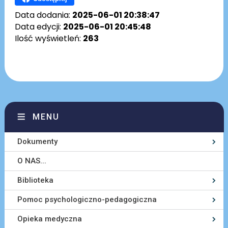
Data dodania:
2025-06-01 20:38:47
Data edycji:
2025-06-01 20:45:48
Ilość wyświetleń:
263
MENU
Dokumenty
O NAS...
Biblioteka
Pomoc psychologiczno-pedagogiczna
Opieka medyczna