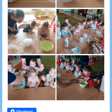
Udostępnij