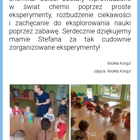
w świat chemii poprzez proste
eksperymenty, rozbudzenie ciekawości
i zachęcanie do eksplorowania nauki
poprzez zabawę. Serdecznie dziękujemy
mamie Stefana za tak cudownie
zorganizowane eksperymenty!
Wioleta Korgul
zdjęcia: Wioleta Korgul