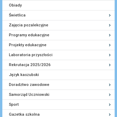
Obiady
Świetlica
Zajęcia pozalekcyjne
Programy edukacyjne
Projekty edukacyjne
Laboratoria przyszłości
Rekrutacja 2025/2026
Język kaszubski
Doradztwo zawodowe
Samorząd Uczniowski
Sport
Gazetka szkolna