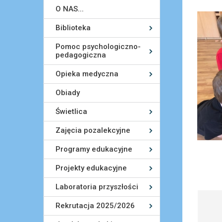
O NAS...
Biblioteka
Pomoc psychologiczno-
pedagogiczna
Opieka medyczna
Obiady
Świetlica
Zajęcia pozalekcyjne
Programy edukacyjne
Projekty edukacyjne
Laboratoria przyszłości
Rekrutacja 2025/2026