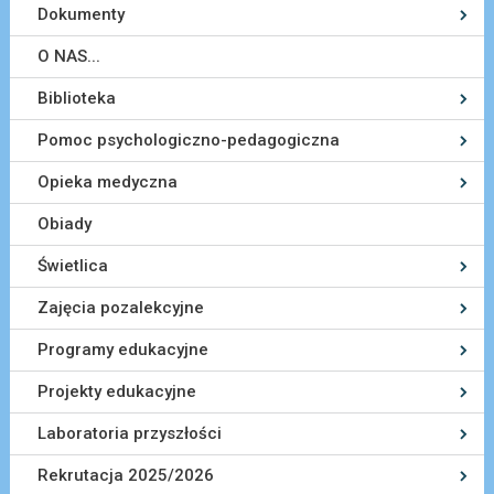
Dokumenty
O NAS...
Biblioteka
Pomoc psychologiczno-pedagogiczna
Opieka medyczna
Obiady
Świetlica
Zajęcia pozalekcyjne
Programy edukacyjne
Projekty edukacyjne
Laboratoria przyszłości
Rekrutacja 2025/2026