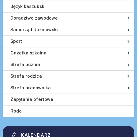
Język kaszubski
Doradztwo zawodowe
Samorząd Uczniowski
Sport
Gazetka szkolna
Strefa ucznia
Strefa rodzica
Strefa pracownika
Zapytania ofertowe
Rodo
KALENDARZ