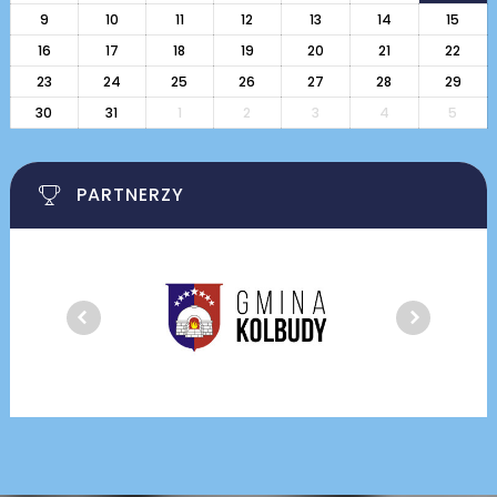
9
10
11
12
13
14
15
16
17
18
19
20
21
22
23
24
25
26
27
28
29
30
31
1
2
3
4
5
PARTNERZY