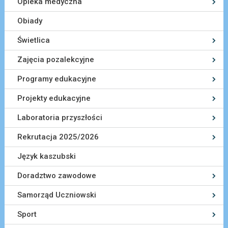
Opieka medyczna
Obiady
Świetlica
Zajęcia pozalekcyjne
Programy edukacyjne
Projekty edukacyjne
Laboratoria przyszłości
Rekrutacja 2025/2026
Język kaszubski
Doradztwo zawodowe
Samorząd Uczniowski
Sport