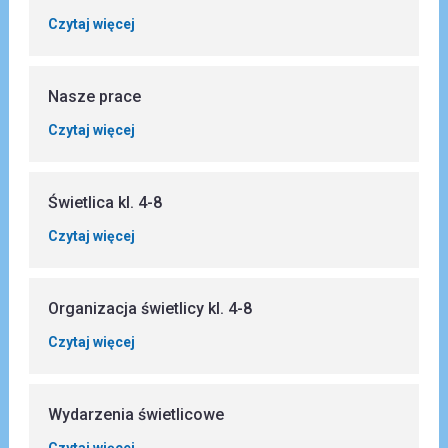
Czytaj więcej
Nasze prace
Czytaj więcej
Świetlica kl. 4-8
Czytaj więcej
Organizacja świetlicy kl. 4-8
Czytaj więcej
Wydarzenia świetlicowe
Czytaj więcej