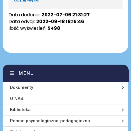
Data dodania:
2022-07-06 21:31:27
Data edycji:
2022-09-18 18:15:46
Ilość wyświetleń:
5498
MENU
Dokumenty
O NAS...
Biblioteka
Pomoc psychologiczno-pedagogiczna