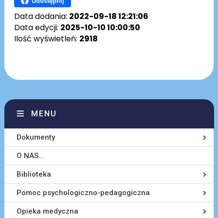
Udostępnij
Data dodania:
2022-09-18 12:21:06
Data edycji:
2025-10-10 10:00:50
Ilość wyświetleń:
2918
MENU
Dokumenty
O NAS...
Biblioteka
Pomoc psychologiczno-pedagogiczna
Opieka medyczna