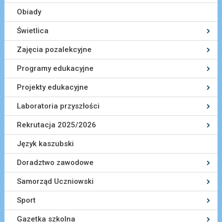
Obiady
Świetlica
Zajęcia pozalekcyjne
Programy edukacyjne
Projekty edukacyjne
Laboratoria przyszłości
Rekrutacja 2025/2026
Język kaszubski
Doradztwo zawodowe
Samorząd Uczniowski
Sport
Gazetka szkolna