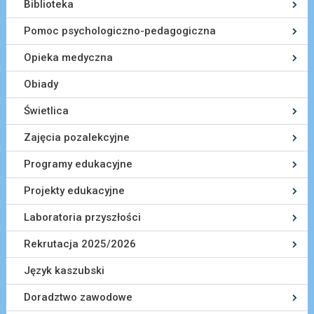
Biblioteka
Pomoc psychologiczno-pedagogiczna
Opieka medyczna
Obiady
Świetlica
Zajęcia pozalekcyjne
Programy edukacyjne
Projekty edukacyjne
Laboratoria przyszłości
Rekrutacja 2025/2026
Język kaszubski
Doradztwo zawodowe