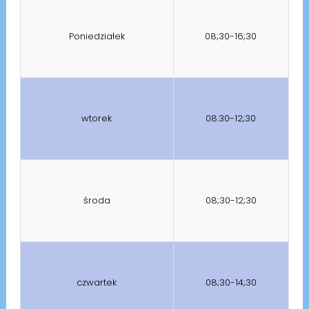
Poniedziałek
08;30-16;30
wtorek
08:30-12;30
środa
08;30-12;30
czwartek
08;30-14;30