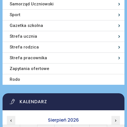
Samorząd Uczniowski
Sport
Gazetka szkolna
Strefa ucznia
Strefa rodzica
Strefa pracownika
Zapytania ofertowe
Rodo
KALENDARZ
Sierpień 2026
‹
›