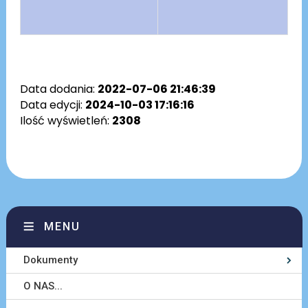
Data dodania:
2022-07-06 21:46:39
Data edycji:
2024-10-03 17:16:16
Ilość wyświetleń:
2308
MENU
Dokumenty
O NAS...