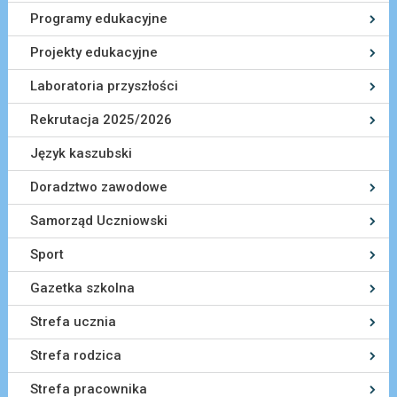
Programy edukacyjne
Projekty edukacyjne
Laboratoria przyszłości
Rekrutacja 2025/2026
Język kaszubski
Doradztwo zawodowe
Samorząd Uczniowski
Sport
Gazetka szkolna
Strefa ucznia
Strefa rodzica
Strefa pracownika