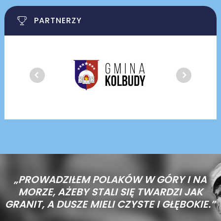
PARTNERZY
„PROWADZIŁEM POLAKÓW W GÓRY I NA
MORZE,
AŻEBY STALI SIĘ TWARDZI JAK
GRANIT, A DUSZE MIELI CZYSTE I GŁĘBOKIE.”