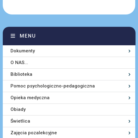
MENU
Dokumenty
O NAS...
Biblioteka
Pomoc psychologiczno-pedagogiczna
Opieka medyczna
Obiady
Świetlica
Zajęcia pozalekcyjne