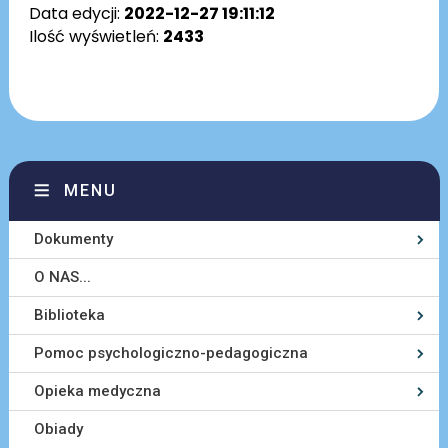
Data edycji:
2022-12-27 19:11:12
Ilość wyświetleń:
2433
MENU
Dokumenty
O NAS...
Biblioteka
Pomoc psychologiczno-pedagogiczna
Opieka medyczna
Obiady