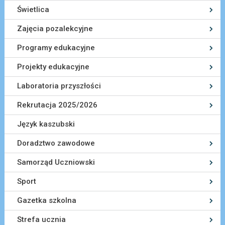
Świetlica
Zajęcia pozalekcyjne
Programy edukacyjne
Projekty edukacyjne
Laboratoria przyszłości
Rekrutacja 2025/2026
Język kaszubski
Doradztwo zawodowe
Samorząd Uczniowski
Sport
Gazetka szkolna
Strefa ucznia