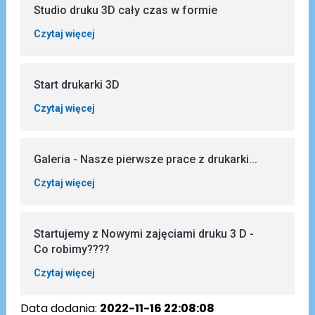
Studio druku 3D cały czas w formie
Czytaj więcej
Start drukarki 3D
Czytaj więcej
Galeria - Nasze pierwsze prace z drukarki...
Czytaj więcej
Startujemy z Nowymi zajęciami druku 3 D -
Co robimy????
Czytaj więcej
Data dodania:
2022-11-16 22:08:08