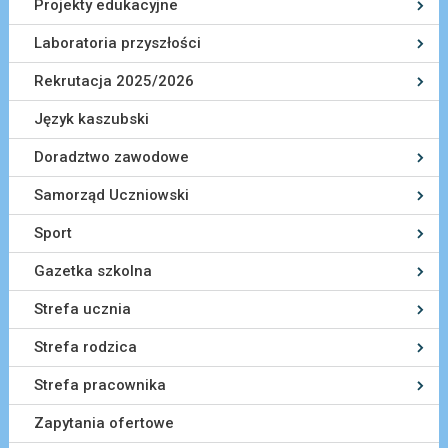
Projekty edukacyjne
Laboratoria przyszłości
Rekrutacja 2025/2026
Język kaszubski
Doradztwo zawodowe
Samorząd Uczniowski
Sport
Gazetka szkolna
Strefa ucznia
Strefa rodzica
Strefa pracownika
Zapytania ofertowe