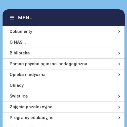
MENU
Dokumenty
O NAS...
Biblioteka
Pomoc psychologiczno-pedagogiczna
Opieka medyczna
Obiady
Świetlica
Zajęcia pozalekcyjne
Programy edukacyjne