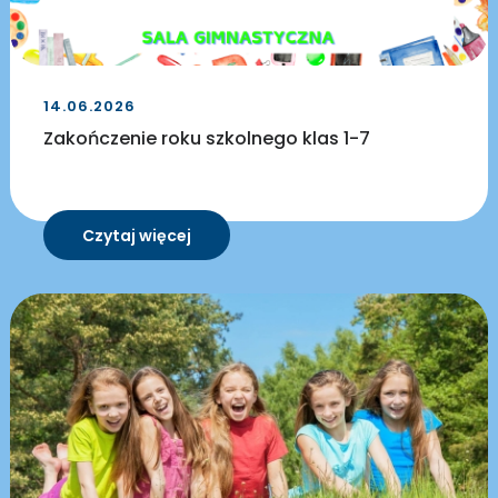
14.06.2026
Zakończenie roku szkolnego klas 1-7
Czytaj więcej