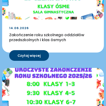
14.06.2026
Zakończenie roku szkolnego oddziałów
przedszkolnych i klas ósmych
Czytaj więcej