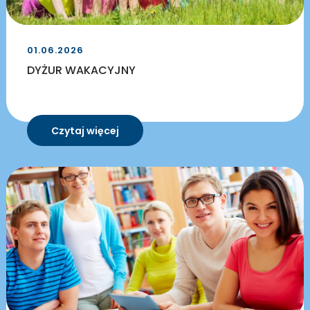
01.06.2026
DYŻUR WAKACYJNY
Czytaj więcej