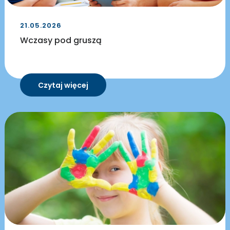
21.05.2026
Wczasy pod gruszą
Czytaj więcej