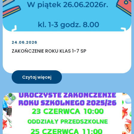
24.06.2026
ZAKOŃCZENIE ROKU KLAS 1-7 SP
Czytaj więcej