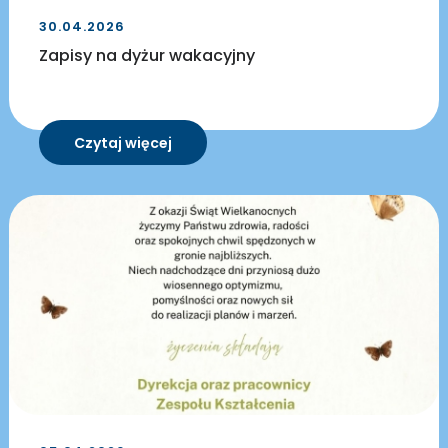
30.04.2026
Zapisy na dyżur wakacyjny
Czytaj więcej