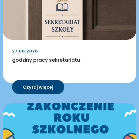
27.06.2026
godziny pracy sekretariatu
Czytaj więcej