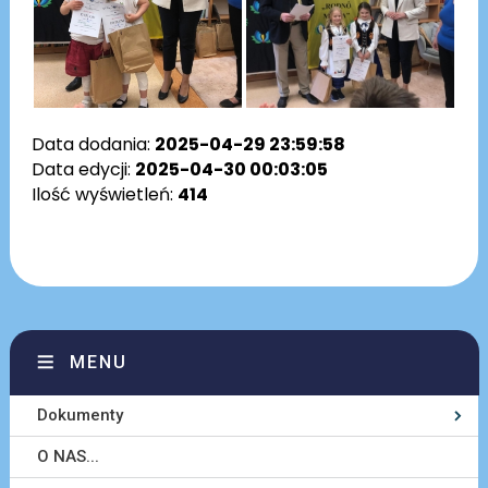
Data dodania:
2025-04-29 23:59:58
Data edycji:
2025-04-30 00:03:05
Ilość wyświetleń:
414
MENU
Dokumenty
O NAS...