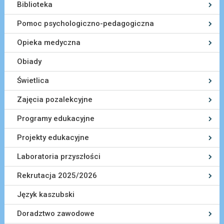
Biblioteka
Pomoc psychologiczno-pedagogiczna
Opieka medyczna
Obiady
Świetlica
Zajęcia pozalekcyjne
Programy edukacyjne
Projekty edukacyjne
Laboratoria przyszłości
Rekrutacja 2025/2026
Język kaszubski
Doradztwo zawodowe