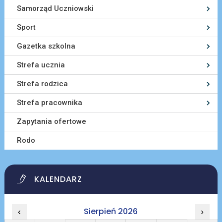
Samorząd Uczniowski
Sport
Gazetka szkolna
Strefa ucznia
Strefa rodzica
Strefa pracownika
Zapytania ofertowe
Rodo
KALENDARZ
Sierpień 2026
‹
›