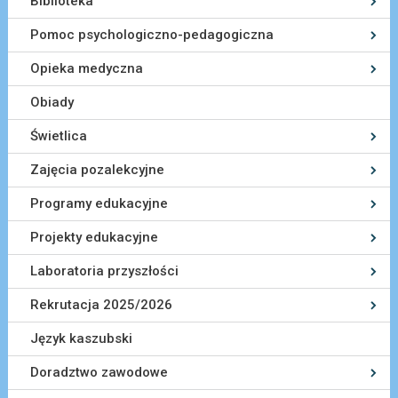
Biblioteka
Pomoc psychologiczno-pedagogiczna
Opieka medyczna
Obiady
Świetlica
Zajęcia pozalekcyjne
Programy edukacyjne
Projekty edukacyjne
Laboratoria przyszłości
Rekrutacja 2025/2026
Język kaszubski
Doradztwo zawodowe