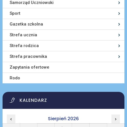
Samorząd Uczniowski
Sport
Gazetka szkolna
Strefa ucznia
Strefa rodzica
Strefa pracownika
Zapytania ofertowe
Rodo
KALENDARZ
Sierpień 2026
‹
›