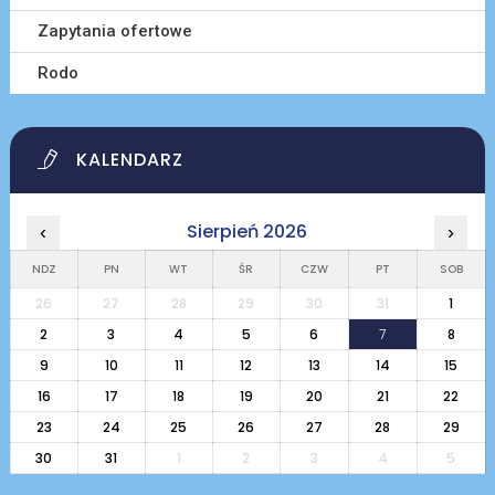
Zapytania ofertowe
Rodo
KALENDARZ
Sierpień 2026
‹
›
NDZ
PN
WT
ŚR
CZW
PT
SOB
26
27
28
29
30
31
1
2
3
4
5
6
7
8
9
10
11
12
13
14
15
16
17
18
19
20
21
22
23
24
25
26
27
28
29
30
31
1
2
3
4
5