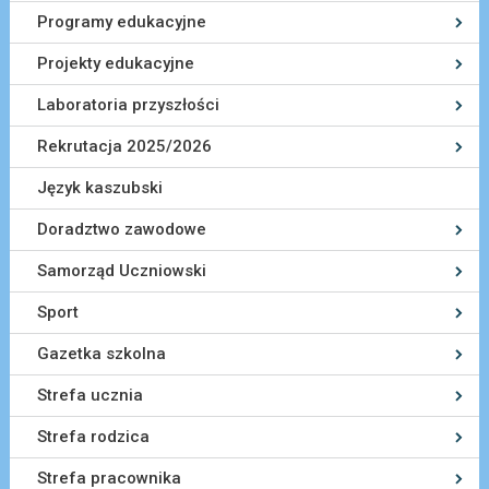
Programy edukacyjne
Projekty edukacyjne
Laboratoria przyszłości
Rekrutacja 2025/2026
Język kaszubski
Doradztwo zawodowe
Samorząd Uczniowski
Sport
Gazetka szkolna
Strefa ucznia
Strefa rodzica
Strefa pracownika