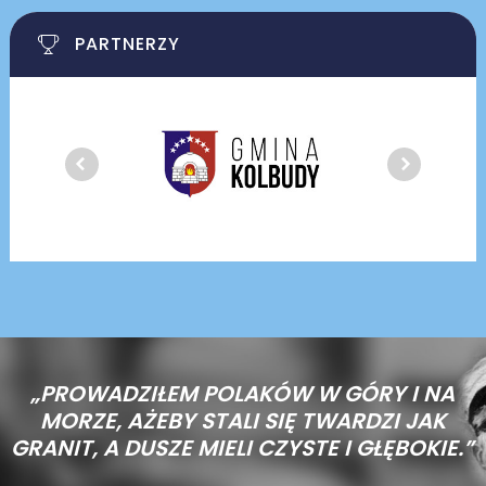
PARTNERZY
„PROWADZIŁEM POLAKÓW W GÓRY I NA
MORZE,
AŻEBY STALI SIĘ TWARDZI JAK
GRANIT, A DUSZE MIELI CZYSTE I GŁĘBOKIE.”