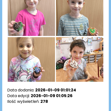
Data dodania:
2026-01-09 01:01:24
Data edycji:
2026-01-09 01:05:26
Ilość wyświetleń:
278