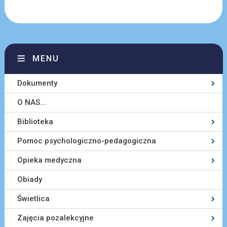
MENU
Dokumenty
O NAS...
Biblioteka
Pomoc psychologiczno-pedagogiczna
Opieka medyczna
Obiady
Świetlica
Zajęcia pozalekcyjne