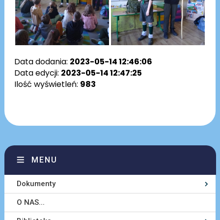
Data dodania:
2023-05-14 12:46:06
Data edycji:
2023-05-14 12:47:25
Ilość wyświetleń:
983
MENU
Dokumenty
O NAS...