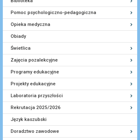
Biblioteka
Pomoc psychologiczno-pedagogiczna
Opieka medyczna
Obiady
Świetlica
Zajęcia pozalekcyjne
Programy edukacyjne
Projekty edukacyjne
Laboratoria przyszłości
Rekrutacja 2025/2026
Język kaszubski
Doradztwo zawodowe