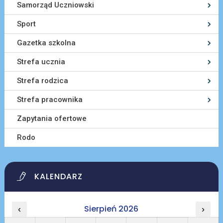
Samorząd Uczniowski
Sport
Gazetka szkolna
Strefa ucznia
Strefa rodzica
Strefa pracownika
Zapytania ofertowe
Rodo
KALENDARZ
Sierpień 2026
‹
›