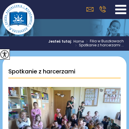
>
Filia w Buszkowach
Jesteś tutaj:
Home
>
Spotkanie z harcerzami ...
Spotkanie z harcerzami