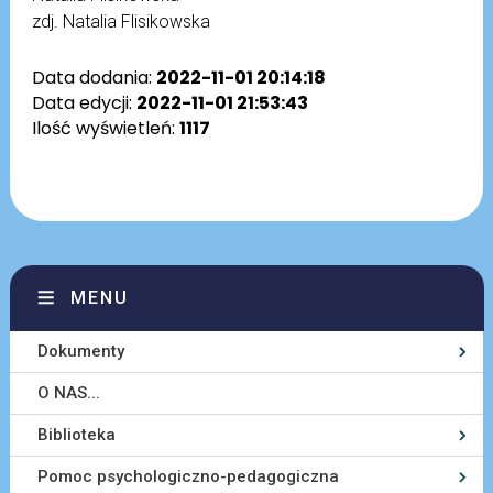
zdj. Natalia Flisikowska
Data dodania:
2022-11-01 20:14:18
Data edycji:
2022-11-01 21:53:43
Ilość wyświetleń:
1117
MENU
Dokumenty
O NAS...
Biblioteka
Pomoc psychologiczno-pedagogiczna