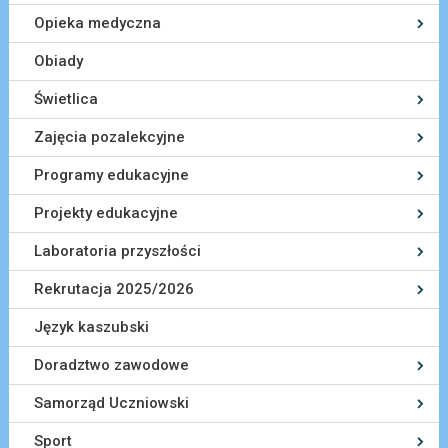
Opieka medyczna
Obiady
Świetlica
Zajęcia pozalekcyjne
Programy edukacyjne
Projekty edukacyjne
Laboratoria przyszłości
Rekrutacja 2025/2026
Język kaszubski
Doradztwo zawodowe
Samorząd Uczniowski
Sport