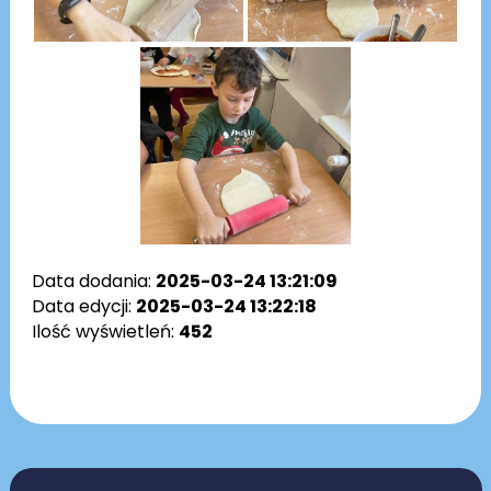
Data dodania:
2025-03-24 13:21:09
Data edycji:
2025-03-24 13:22:18
Ilość wyświetleń:
452