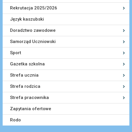
Rekrutacja 2025/2026
Język kaszubski
Doradztwo zawodowe
Samorząd Uczniowski
Sport
Gazetka szkolna
Strefa ucznia
Strefa rodzica
Strefa pracownika
Zapytania ofertowe
Rodo