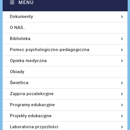
MENU
Dokumenty
O NAS...
Biblioteka
Pomoc psychologiczno-pedagogiczna
Opieka medyczna
Obiady
Świetlica
Zajęcia pozalekcyjne
Programy edukacyjne
Projekty edukacyjne
Laboratoria przyszłości