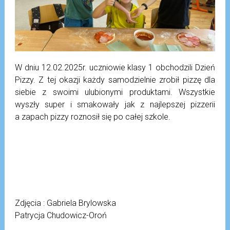
W dniu 12.02.2025r. uczniowie klasy 1 obchodzili Dzień
Pizzy. Z tej okazji każdy samodzielnie zrobił pizzę dla
siebie z swoimi ulubionymi produktami. Wszystkie
wyszły super i smakowały jak z najlepszej pizzerii
a zapach pizzy roznosił się po całej szkole.
Zdjęcia : Gabriela Brylowska
Patrycja Chudowicz-Oroń