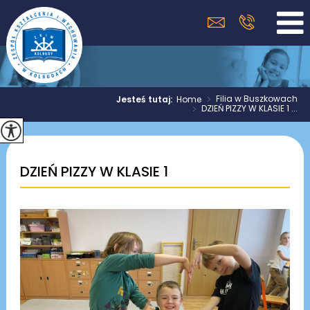
>
Filia w Buszkowach
Jesteś tutaj:
Home
>
DZIEŃ PIZZY W KLASIE 1 ...
DZIEŃ PIZZY W KLASIE 1