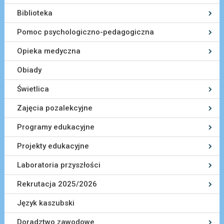
Biblioteka
Pomoc psychologiczno-pedagogiczna
Opieka medyczna
Obiady
Świetlica
Zajęcia pozalekcyjne
Programy edukacyjne
Projekty edukacyjne
Laboratoria przyszłości
Rekrutacja 2025/2026
Język kaszubski
Doradztwo zawodowe