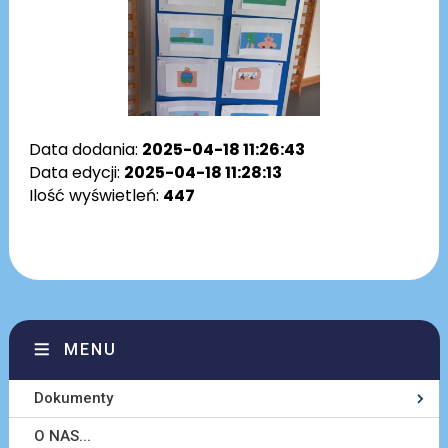
Data dodania:
2025-04-18 11:26:43
Data edycji:
2025-04-18 11:28:13
Ilość wyświetleń:
447
MENU
Dokumenty
O NAS...