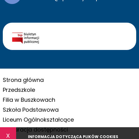
Strona główna
Przedszkole
Filia w Buszkowach
Szkoła Podstawowa
Liceum Ogólnokształcące
Deklaracja dostępności
x
INFORMACJA DOTYCZĄCA PLIKÓW COOKIES