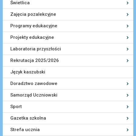
Świetlica
Zajęcia pozalekcyjne
Programy edukacyjne
Projekty edukacyjne
Laboratoria przyszłości
Rekrutacja 2025/2026
Język kaszubski
Doradztwo zawodowe
Samorząd Uczniowski
Sport
Gazetka szkolna
Strefa ucznia