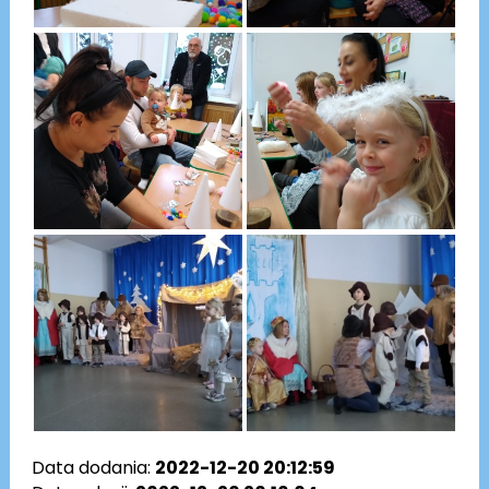
Data dodania:
2022-12-20 20:12:59