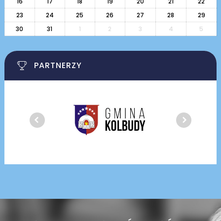
16
17
18
19
20
21
22
23
24
25
26
27
28
29
30
31
1
2
3
4
5
PARTNERZY