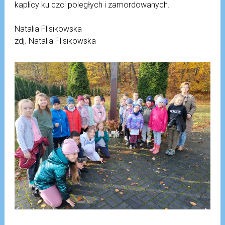
kaplicy ku czci poległych i zamordowanych.
Natalia Flisikowska
zdj. Natalia Flisikowska