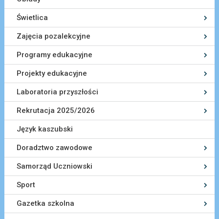
Świetlica
Zajęcia pozalekcyjne
Programy edukacyjne
Projekty edukacyjne
Laboratoria przyszłości
Rekrutacja 2025/2026
Język kaszubski
Doradztwo zawodowe
Samorząd Uczniowski
Sport
Gazetka szkolna