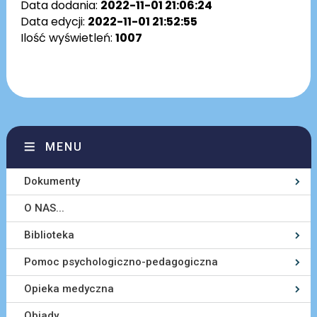
Data dodania:
2022-11-01 21:06:24
Data edycji:
2022-11-01 21:52:55
Ilość wyświetleń:
1007
MENU
Dokumenty
O NAS...
Biblioteka
Pomoc psychologiczno-pedagogiczna
Opieka medyczna
Obiady