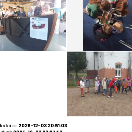
dodania:
2025-12-03 20:51:03