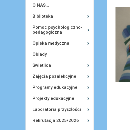
O NAS...
Biblioteka
Pomoc psychologiczno-
pedagogiczna
Opieka medyczna
Obiady
Świetlica
Zajęcia pozalekcyjne
Programy edukacyjne
Projekty edukacyjne
Laboratoria przyszłości
Rekrutacja 2025/2026