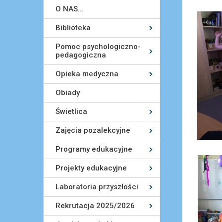
O NAS...
Biblioteka
Pomoc psychologiczno-
pedagogiczna
Opieka medyczna
Obiady
Świetlica
Zajęcia pozalekcyjne
Programy edukacyjne
Projekty edukacyjne
Laboratoria przyszłości
Rekrutacja 2025/2026