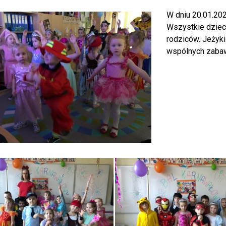
W dniu 20.01.202
Wszystkie dziec
rodziców. Jeżyki
wspólnych zabaw