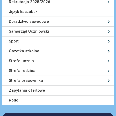
Rekrutacja 2025/2026
Język kaszubski
Doradztwo zawodowe
Samorząd Uczniowski
Sport
Gazetka szkolna
Strefa ucznia
Strefa rodzica
Strefa pracownika
Zapytania ofertowe
Rodo