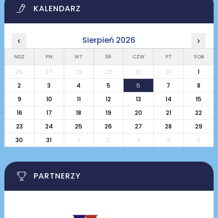
KALENDARZ
Sierpień 2026
‹
›
NDZ
PN
WT
ŚR
CZW
PT
SOB
26
27
28
29
30
31
1
2
3
4
5
6
7
8
9
10
11
12
13
14
15
16
17
18
19
20
21
22
23
24
25
26
27
28
29
30
31
1
2
3
4
5
PARTNERZY