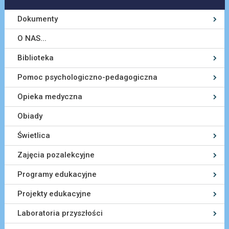
Dokumenty
O NAS...
Biblioteka
Pomoc psychologiczno-pedagogiczna
Opieka medyczna
Obiady
Świetlica
Zajęcia pozalekcyjne
Programy edukacyjne
Projekty edukacyjne
Laboratoria przyszłości