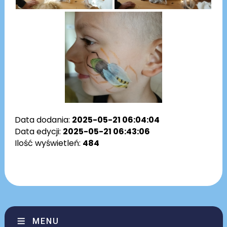
Data dodania:
2025-05-21 06:04:04
Data edycji:
2025-05-21 06:43:06
Ilość wyświetleń:
484
MENU