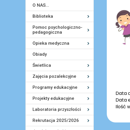
O NAS...
Biblioteka
Pomoc psychologiczno-
pedagogiczna
Opieka medyczna
Obiady
Świetlica
Zajęcia pozalekcyjne
Programy edukacyjne
Data 
Projekty edukacyjne
Data e
Ilość 
Laboratoria przyszłości
Rekrutacja 2025/2026