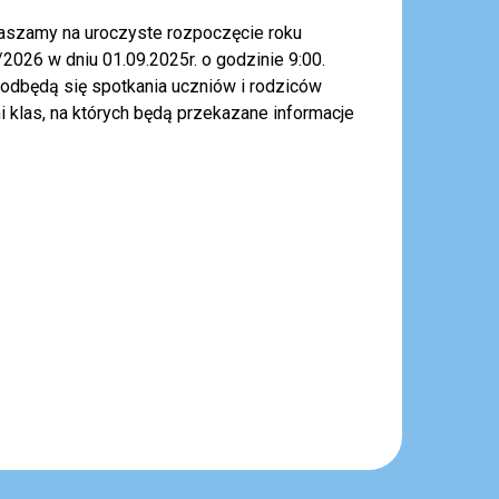
aszamy na uroczyste rozpoczęcie roku
2026 w dniu 01.09.2025r. o godzinie 9:00.
 odbędą się spotkania uczniów i rodziców
klas, na których będą przekazane informacje