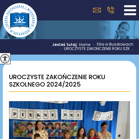
>
Filia w Buszkowach
Jesteś tutaj:
Home
>
UROCZYSTE ZAKOŃCZENIE ROKU SZK ...
UROCZYSTE ZAKOŃCZENIE ROKU
SZKOLNEGO 2024/2025