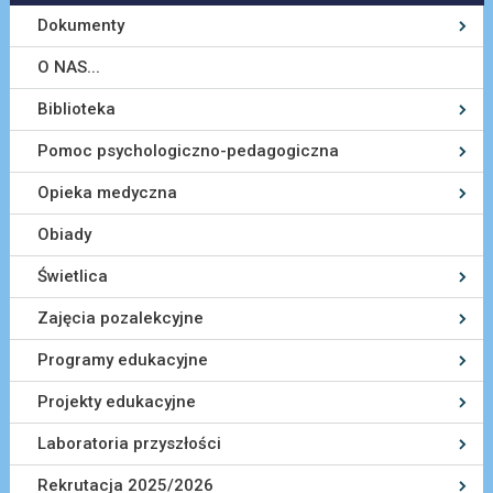
Dokumenty
O NAS...
Biblioteka
Pomoc psychologiczno-pedagogiczna
Opieka medyczna
Obiady
Świetlica
Zajęcia pozalekcyjne
Programy edukacyjne
Projekty edukacyjne
Laboratoria przyszłości
Rekrutacja 2025/2026