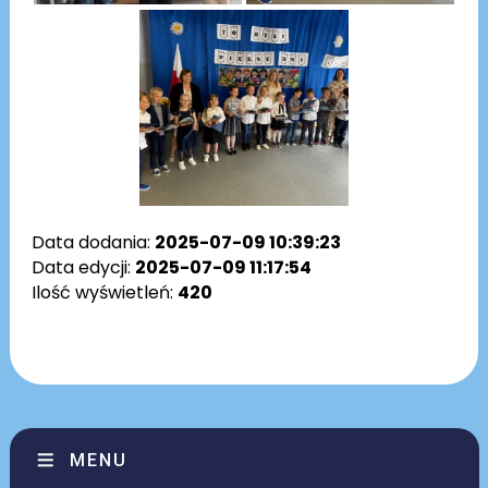
Data dodania:
2025-07-09 10:39:23
Data edycji:
2025-07-09 11:17:54
Ilość wyświetleń:
420
MENU