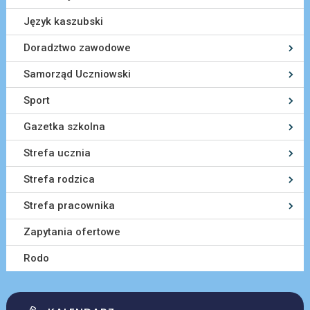
Język kaszubski
Doradztwo zawodowe
Samorząd Uczniowski
Sport
Gazetka szkolna
Strefa ucznia
Strefa rodzica
Strefa pracownika
Zapytania ofertowe
Rodo