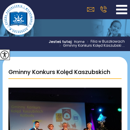
>
Filia w Buszkowach
Jesteś tutaj:
Home
>
Gminny Konkurs Kolęd Kaszubski ...
Gminny Konkurs Kolęd Kaszubskich