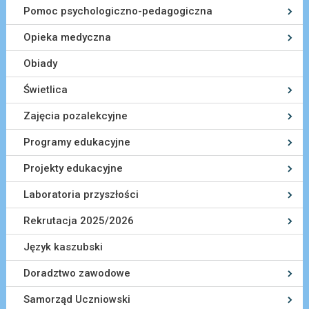
Pomoc psychologiczno-pedagogiczna
Opieka medyczna
Obiady
Świetlica
Zajęcia pozalekcyjne
Programy edukacyjne
Projekty edukacyjne
Laboratoria przyszłości
Rekrutacja 2025/2026
Język kaszubski
Doradztwo zawodowe
Samorząd Uczniowski