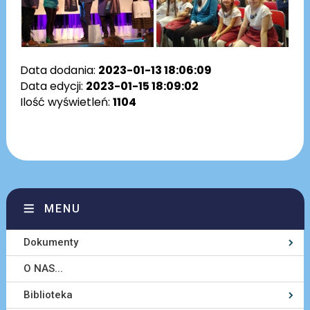
Data dodania:
2023-01-13 18:06:09
Data edycji:
2023-01-15 18:09:02
Ilość wyświetleń:
1104
MENU
Dokumenty
O NAS...
Biblioteka