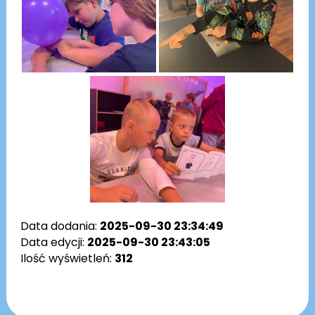
Data dodania:
2025-09-30 23:34:49
Data edycji:
2025-09-30 23:43:05
Ilość wyświetleń:
312