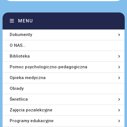
MENU
Dokumenty
O NAS...
Biblioteka
Pomoc psychologiczno-pedagogiczna
Opieka medyczna
Obiady
Świetlica
Zajęcia pozalekcyjne
Programy edukacyjne