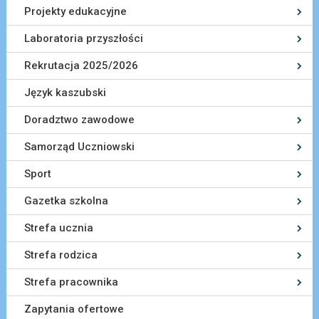
Projekty edukacyjne
Laboratoria przyszłości
Rekrutacja 2025/2026
Język kaszubski
Doradztwo zawodowe
Samorząd Uczniowski
Sport
Gazetka szkolna
Strefa ucznia
Strefa rodzica
Strefa pracownika
Zapytania ofertowe