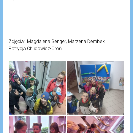
Zdjęcia: Magdalena Senger, Marzena Dembek
Patrycja Chudowicz-Oroń