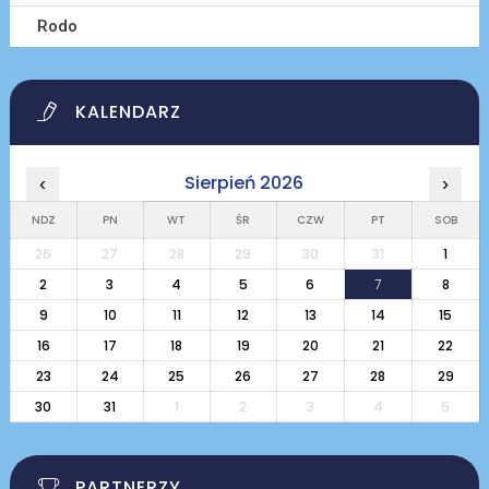
Rodo
KALENDARZ
Sierpień 2026
‹
›
NDZ
PN
WT
ŚR
CZW
PT
SOB
26
27
28
29
30
31
1
2
3
4
5
6
7
8
9
10
11
12
13
14
15
16
17
18
19
20
21
22
23
24
25
26
27
28
29
30
31
1
2
3
4
5
PARTNERZY