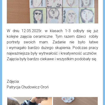
W dniu 12.05.2025r. w klasach 1-3 odbyły się już
kolejne zajęcia ceramiczne. Tym razem dzieci robiły
portrety swoich mam. Zadanie nie było łatwe
i wymagało bardzo dużego skupienia. Podczas pracy
najważniejsza były wytrwałość i kreatywność uczniów.
Zajęcia były bardzo ciekawe i wszystkim podobały się.
Zdjęcia:
Patrycja Chudowicz-Oroń