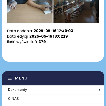
Data dodania:
2025-05-16 17:40:03
Data edycji:
2025-05-16 18:02:19
Ilość wyświetleń:
379
MENU
Dokumenty
O NAS...