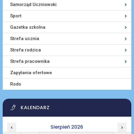
Samorząd Uczniowski
Sport
Gazetka szkolna
Strefa ucznia
Strefa rodzica
Strefa pracownika
Zapytania ofertowe
Rodo
KALENDARZ
Sierpień 2026
‹
›