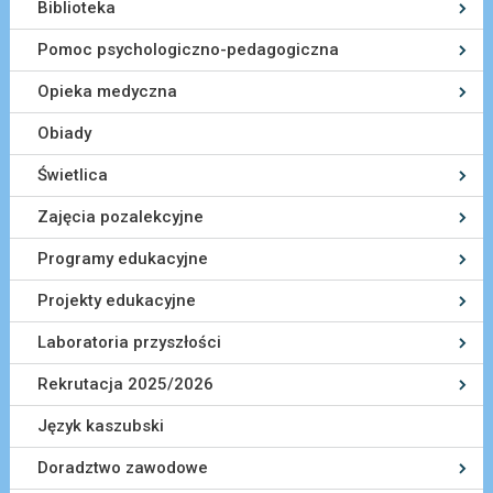
Biblioteka
Pomoc psychologiczno-pedagogiczna
Opieka medyczna
Obiady
Świetlica
Zajęcia pozalekcyjne
Programy edukacyjne
Projekty edukacyjne
Laboratoria przyszłości
Rekrutacja 2025/2026
Język kaszubski
Doradztwo zawodowe