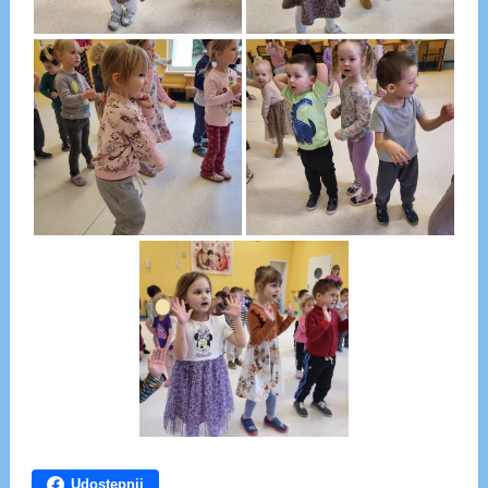
Udostępnij