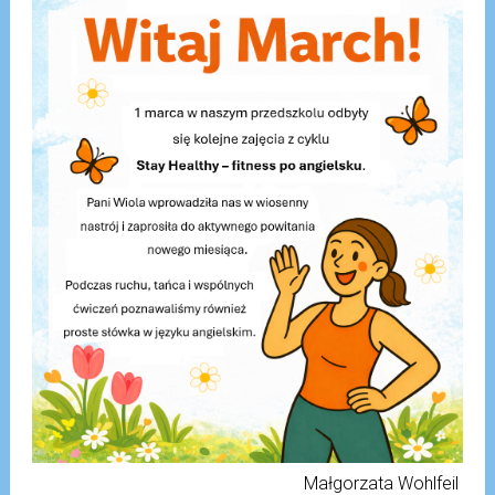
Małgorzata Wohlfeil