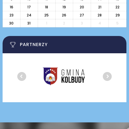
16
17
18
19
20
21
22
23
24
25
26
27
28
29
30
31
1
2
3
4
5
PARTNERZY