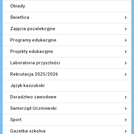
Obiady
Świetlica
Zajęcia pozalekcyjne
Programy edukacyjne
Projekty edukacyjne
Laboratoria przyszłości
Rekrutacja 2025/2026
Język kaszubski
Doradztwo zawodowe
Samorząd Uczniowski
Sport
Gazetka szkolna