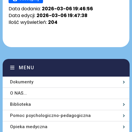
Data dodania:
2026-03-06 19:46:56
Data edycji:
2026-03-06 19:47:38
Ilość wyświetleń:
204
MENU
Dokumenty
O NAS...
Biblioteka
Pomoc psychologiczno-pedagogiczna
Opieka medyczna