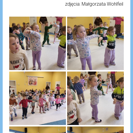
zdjęcia: Małgorzata Wohlfeil