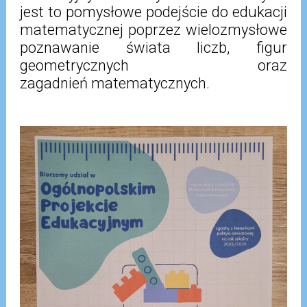
jest to pomysłowe podejście do edukacji
matematycznej poprzez wielozmysłowe
poznawanie świata liczb, figur
geometrycznych oraz
zagadnień matematycznych.