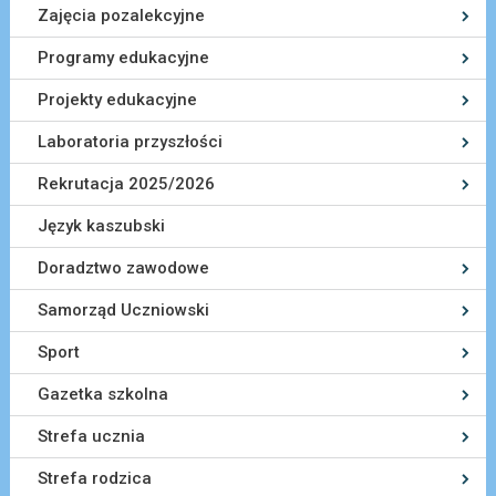
Zajęcia pozalekcyjne
Programy edukacyjne
Projekty edukacyjne
Laboratoria przyszłości
Rekrutacja 2025/2026
Język kaszubski
Doradztwo zawodowe
Samorząd Uczniowski
Sport
Gazetka szkolna
Strefa ucznia
Strefa rodzica