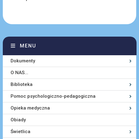
MENU
Dokumenty
O NAS...
Biblioteka
Pomoc psychologiczno-pedagogiczna
Opieka medyczna
Obiady
Świetlica