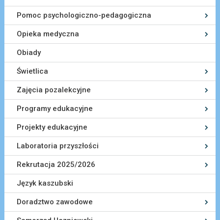
Pomoc psychologiczno-pedagogiczna
Opieka medyczna
Obiady
Świetlica
Zajęcia pozalekcyjne
Programy edukacyjne
Projekty edukacyjne
Laboratoria przyszłości
Rekrutacja 2025/2026
Język kaszubski
Doradztwo zawodowe