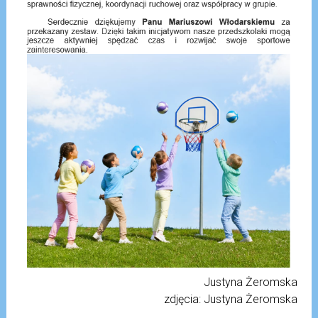
Justyna Żeromska
zdjęcia: Justyna Żeromska