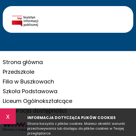
Strona główna
Przedszkole
Filia w Buszkowach
Szkoła Podstawowa
Liceum Ogólnokształcące
Deklaracja dostępności
x
INFORMACJA DOTYCZĄCA PLIKÓW COOKIES
Strona korzysta z plików cookies. Możesz określić warunki
przechowywania lub dostępu do plików cookies w Twojej
przeglądarce.