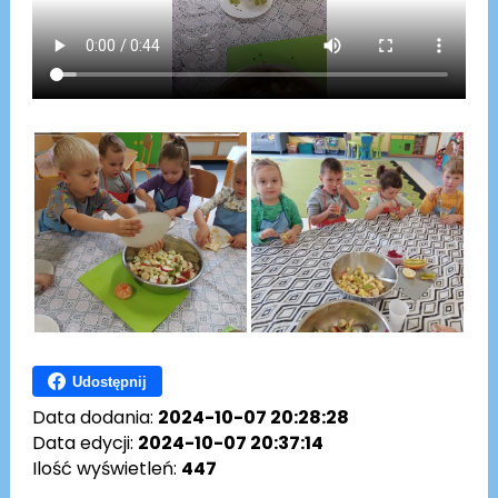
Udostępnij
Data dodania:
2024-10-07 20:28:28
Data edycji:
2024-10-07 20:37:14
Ilość wyświetleń:
447