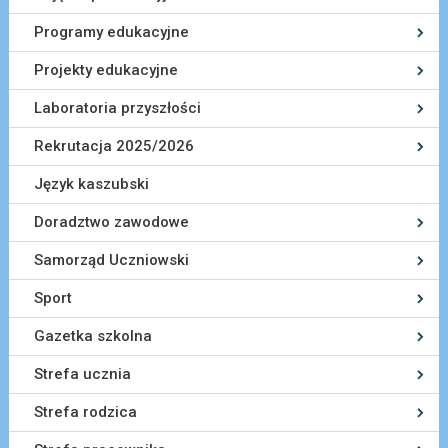
Programy edukacyjne
Projekty edukacyjne
Laboratoria przyszłości
Rekrutacja 2025/2026
Język kaszubski
Doradztwo zawodowe
Samorząd Uczniowski
Sport
Gazetka szkolna
Strefa ucznia
Strefa rodzica