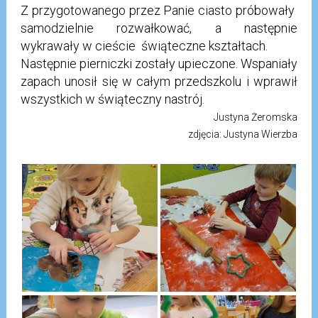
Z przygotowanego przez Panie ciasto próbowały
samodzielnie rozwałkować, a następnie
wykrawały w cieście świąteczne kształtach.
Następnie pierniczki zostały upieczone. Wspaniały
zapach unosił się w całym przedszkolu i wprawił
wszystkich w świąteczny nastrój.
Justyna Żeromska
zdjęcia: Justyna Wierzba