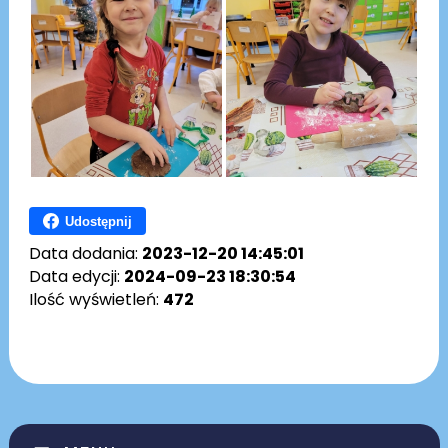
Udostępnij
Data dodania:
2023-12-20 14:45:01
Data edycji:
2024-09-23 18:30:54
Ilość wyświetleń:
472