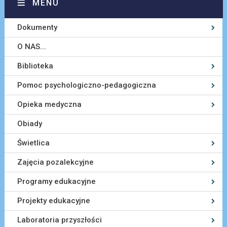
MENU
Dokumenty
O NAS...
Biblioteka
Pomoc psychologiczno-pedagogiczna
Opieka medyczna
Obiady
Świetlica
Zajęcia pozalekcyjne
Programy edukacyjne
Projekty edukacyjne
Laboratoria przyszłości