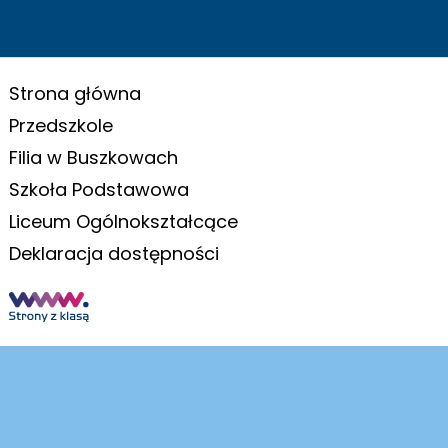
Strona główna
Przedszkole
Filia w Buszkowach
Szkoła Podstawowa
Liceum Ogólnokształcące
Deklaracja dostępności