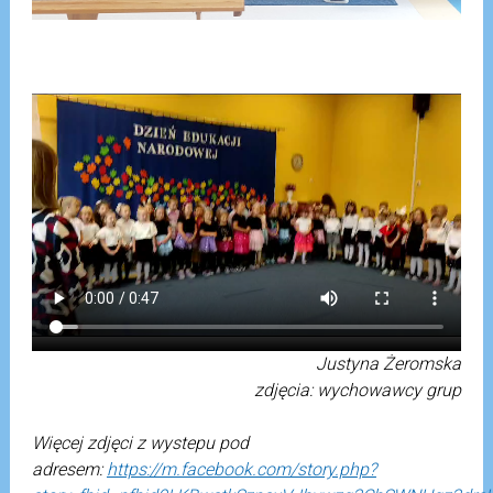
Justyna Żeromska
zdjęcia: wychowawcy grup
Więcej zdjęci z wystepu pod
adresem:
https://m.facebook.com/story.php?