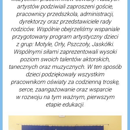
artystów podziwiali zaproszeni goście,
pracownicy przedszkola, administracji,
dyrektorzy oraz przedstawiciele rady
rodziców. Wspólnie obejrzeliśmy wspaniale
przygotowany program artystyczny dzieci
z grup: Motyle, Orły, Pszczoły, Jaskółki.
Wspólnymi siłami zaprezentowali wysoki
poziom swoich talentów aktorskich,
tanecznych oraz muzycznych. W ten sposób
dzieci podziękowały wszystkim
pracownikom oświaty za codzienną troskę,
serce, zaangażowanie oraz wsparcie
w rozwoju na tym ważnym, pierwszym
etapie edukacji
.