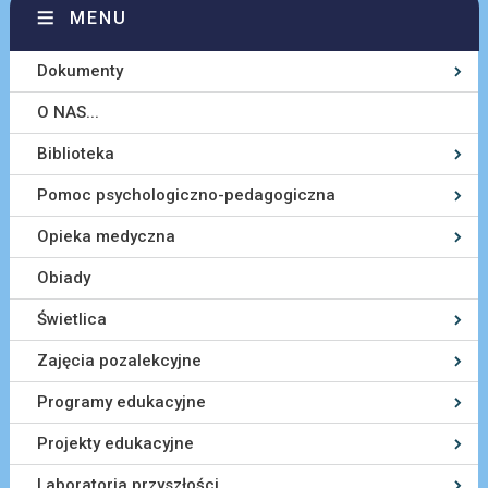
MENU
Dokumenty
O NAS...
Biblioteka
Pomoc psychologiczno-pedagogiczna
Opieka medyczna
Obiady
Świetlica
Zajęcia pozalekcyjne
Programy edukacyjne
Projekty edukacyjne
Laboratoria przyszłości