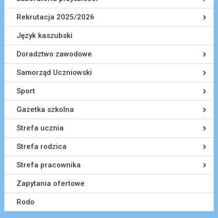
Rekrutacja 2025/2026
Język kaszubski
Doradztwo zawodowe
Samorząd Uczniowski
Sport
Gazetka szkolna
Strefa ucznia
Strefa rodzica
Strefa pracownika
Zapytania ofertowe
Rodo