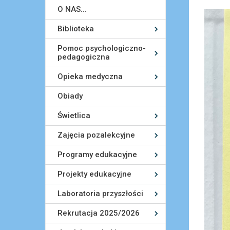
O NAS...
Biblioteka
Pomoc psychologiczno-
pedagogiczna
Opieka medyczna
Obiady
Świetlica
Zajęcia pozalekcyjne
Programy edukacyjne
Projekty edukacyjne
Laboratoria przyszłości
Rekrutacja 2025/2026