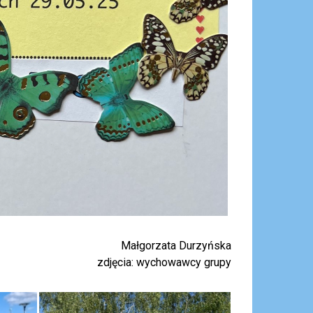
Małgorzata Durzyńska
zdjęcia: wychowawcy grupy